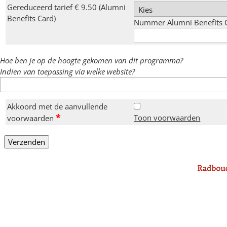
Gereduceerd tarief € 9.50 (Alumni
Benefits Card)
Nummer Alumni Benefits 
Hoe ben je op de hoogte gekomen van dit programma?
Indien van toepassing via welke website?
Akkoord met de aanvullende
*
Toon voorwaarden
voorwaarden