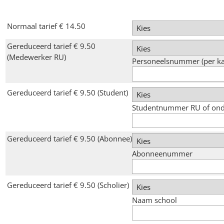
Normaal tarief € 14.50
Gereduceerd tarief € 9.50
(Medewerker RU)
Personeelsnummer (per ka
Gereduceerd tarief € 9.50 (Student)
Studentnummer RU of onder
Gereduceerd tarief € 9.50 (Abonnee)
Abonneenummer
Gereduceerd tarief € 9.50 (Scholier)
Naam school