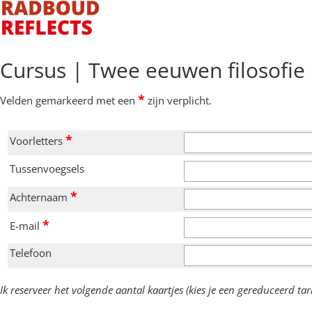
Cursus | Twee eeuwen filosofie 
*
Velden gemarkeerd met een
zijn verplicht.
*
Voorletters
Tussenvoegsels
*
Achternaam
*
E-mail
Telefoon
Ik reserveer het volgende aantal kaartjes (kies je een gereduceerd ta