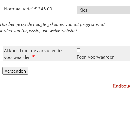
Normaal tarief € 245.00
Hoe ben je op de hoogte gekomen van dit programma?
Indien van toepassing via welke website?
Akkoord met de aanvullende
*
Toon voorwaarden
voorwaarden