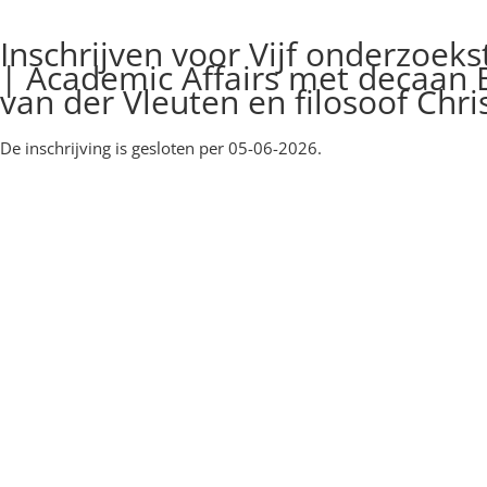
Inschrijven voor Vijf onderzoek
| Academic Affairs met decaan B
van der Vleuten en filosoof Chr
De inschrijving is gesloten per 05-06-2026.