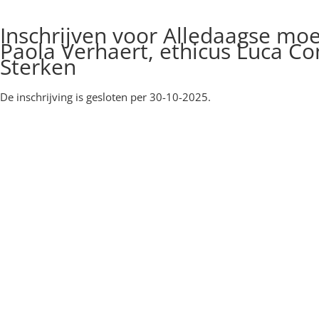
Inschrijven voor Alledaagse moe
Paola Verhaert, ethicus Luca Co
Sterken
De inschrijving is gesloten per 30-10-2025.